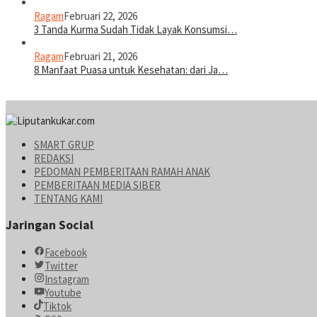
Ragam
Februari 22, 2026
3 Tanda Kurma Sudah Tidak Layak Konsumsi…
Ragam
Februari 21, 2026
8 Manfaat Puasa untuk Kesehatan: dari Ja…
SMART GRUP
REDAKSI
PEDOMAN PEMBERITAAN RAMAH ANAK
PEMBERITAAN MEDIA SIBER
TENTANG KAMI
Jaringan Social
Facebook
Twitter
Instagram
Youtube
Tiktok