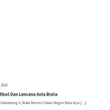
, 2025
ifikat Dan Lencana Asta Brata
Gelombang II, Wakil Menteri Dalam Negeri Bima Arya […]