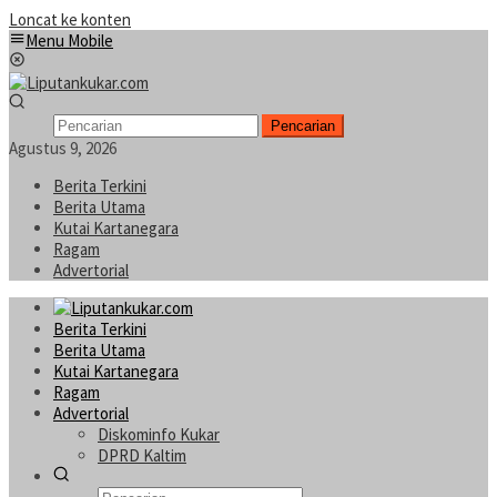
Loncat ke konten
Menu Mobile
Pencarian
Agustus 9, 2026
Berita Terkini
Berita Utama
Kutai Kartanegara
Ragam
Advertorial
Berita Terkini
Berita Utama
Kutai Kartanegara
Ragam
Advertorial
Diskominfo Kukar
DPRD Kaltim