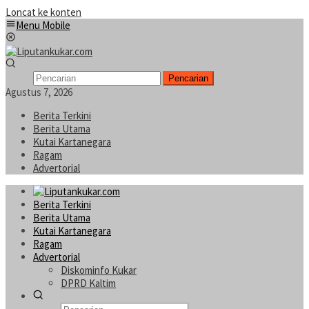
Loncat ke konten
Menu Mobile
Pencarian
Agustus 7, 2026
Berita Terkini
Berita Utama
Kutai Kartanegara
Ragam
Advertorial
Berita Terkini
Berita Utama
Kutai Kartanegara
Ragam
Advertorial
Diskominfo Kukar
DPRD Kaltim