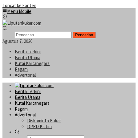
Loncat ke konten
Menu Mobile
Pencarian
Agustus 7, 2026
Berita Terkini
Berita Utama
Kutai Kartanegara
Ragam
Advertorial
Berita Terkini
Berita Utama
Kutai Kartanegara
Ragam
Advertorial
Diskominfo Kukar
DPRD Kaltim