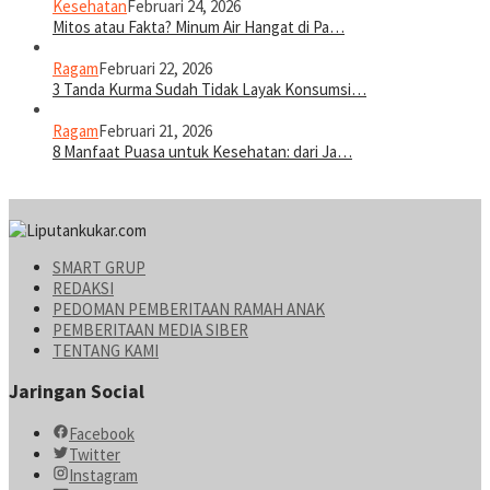
Kesehatan
Februari 24, 2026
Mitos atau Fakta? Minum Air Hangat di Pa…
Ragam
Februari 22, 2026
3 Tanda Kurma Sudah Tidak Layak Konsumsi…
Ragam
Februari 21, 2026
8 Manfaat Puasa untuk Kesehatan: dari Ja…
SMART GRUP
REDAKSI
PEDOMAN PEMBERITAAN RAMAH ANAK
PEMBERITAAN MEDIA SIBER
TENTANG KAMI
Jaringan Social
Facebook
Twitter
Instagram