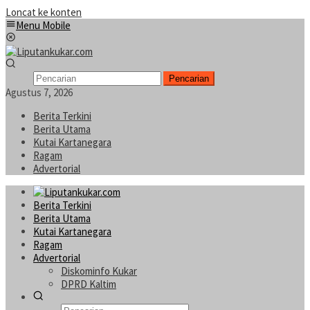
Loncat ke konten
Menu Mobile
Pencarian
Agustus 7, 2026
Berita Terkini
Berita Utama
Kutai Kartanegara
Ragam
Advertorial
Berita Terkini
Berita Utama
Kutai Kartanegara
Ragam
Advertorial
Diskominfo Kukar
DPRD Kaltim