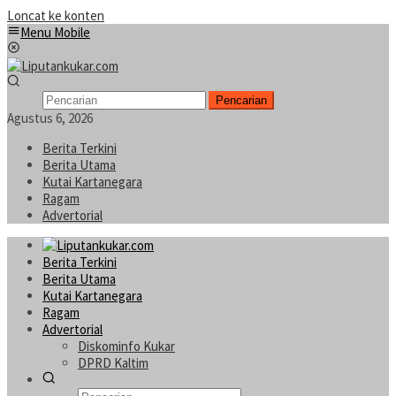
Loncat ke konten
Menu Mobile
Pencarian
Agustus 6, 2026
Berita Terkini
Berita Utama
Kutai Kartanegara
Ragam
Advertorial
Berita Terkini
Berita Utama
Kutai Kartanegara
Ragam
Advertorial
Diskominfo Kukar
DPRD Kaltim