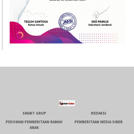
SMART GRUP
REDAKSI
PEDOMAN PEMBERITAAN RAMAH
PEMBERITAAN MEDIA SIBER
ANAK