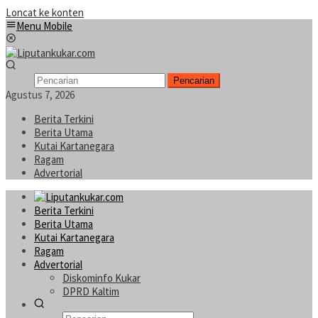
Loncat ke konten
Menu Mobile
Pencarian
Agustus 7, 2026
Berita Terkini
Berita Utama
Kutai Kartanegara
Ragam
Advertorial
Berita Terkini
Berita Utama
Kutai Kartanegara
Ragam
Advertorial
Diskominfo Kukar
DPRD Kaltim