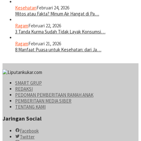
Kesehatan
Februari 24, 2026
Mitos atau Fakta? Minum Air Hangat di Pa…
Ragam
Februari 22, 2026
3 Tanda Kurma Sudah Tidak Layak Konsumsi…
Ragam
Februari 21, 2026
8 Manfaat Puasa untuk Kesehatan: dari Ja…
SMART GRUP
REDAKSI
PEDOMAN PEMBERITAAN RAMAH ANAK
PEMBERITAAN MEDIA SIBER
TENTANG KAMI
Jaringan Social
Facebook
Twitter