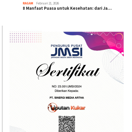
RAGAM
Februari 21, 2026
8 Manfaat Puasa untuk Kesehatan: dari Ja…