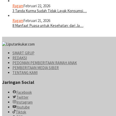
Ragam
Februari 22, 2026
3 Tanda Kurma Sudah Tidak Layak Konsumsi…
Ragam
Februari 21, 2026
8 Manfaat Puasa untuk Kesehatan: dari Ja…
SMART GRUP
REDAKSI
PEDOMAN PEMBERITAAN RAMAH ANAK
PEMBERITAAN MEDIA SIBER
TENTANG KAMI
Jaringan Social
Facebook
Twitter
Instagram
Youtube
Tiktok