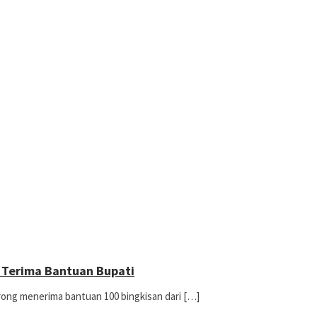
 Terima Bantuan Bupati
ong menerima bantuan 100 bingkisan dari […]