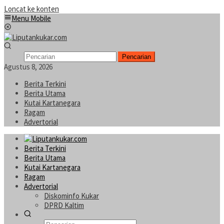
Loncat ke konten
Menu Mobile
Pencarian
Agustus 8, 2026
Berita Terkini
Berita Utama
Kutai Kartanegara
Ragam
Advertorial
Berita Terkini
Berita Utama
Kutai Kartanegara
Ragam
Advertorial
Diskominfo Kukar
DPRD Kaltim