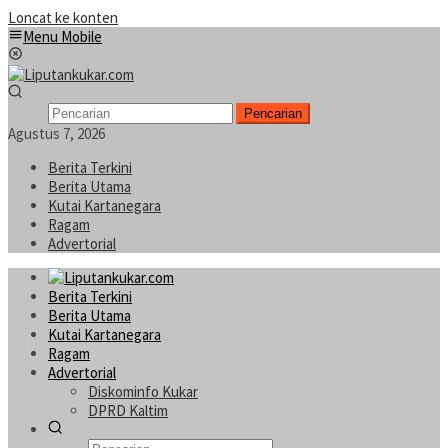
Loncat ke konten
Menu Mobile
Pencarian
Agustus 7, 2026
Berita Terkini
Berita Utama
Kutai Kartanegara
Ragam
Advertorial
Berita Terkini
Berita Utama
Kutai Kartanegara
Ragam
Advertorial
Diskominfo Kukar
DPRD Kaltim