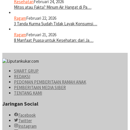
Kesehatan
Februari 24, 2026
Mitos atau Fakta? Minum Air Hangat di Pa…
Ragam
Februari 22, 2026
3 Tanda Kurma Sudah Tidak Layak Konsumsi…
Ragam
Februari 21, 2026
8 Manfaat Puasa untuk Kesehatan: dari Ja…
SMART GRUP
REDAKSI
PEDOMAN PEMBERITAAN RAMAH ANAK
PEMBERITAAN MEDIA SIBER
TENTANG KAMI
Jaringan Social
Facebook
Twitter
Instagram