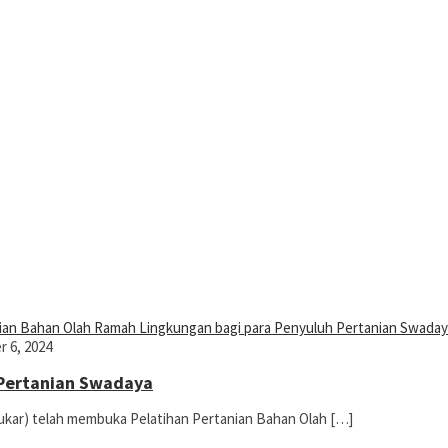
 6, 2024
 Pertanian Swadaya
kar) telah membuka Pelatihan Pertanian Bahan Olah […]