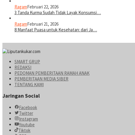
Ragam
Februari 22, 2026
3 Tanda Kurma Sudah Tidak Layak Konsumsi…
Ragam
Februari 21, 2026
8 Manfaat Puasa untuk Kesehatan: dari Ja…
SMART GRUP
REDAKSI
PEDOMAN PEMBERITAAN RAMAH ANAK
PEMBERITAAN MEDIA SIBER
TENTANG KAMI
Jaringan Social
Facebook
Twitter
Instagram
Youtube
Tiktok