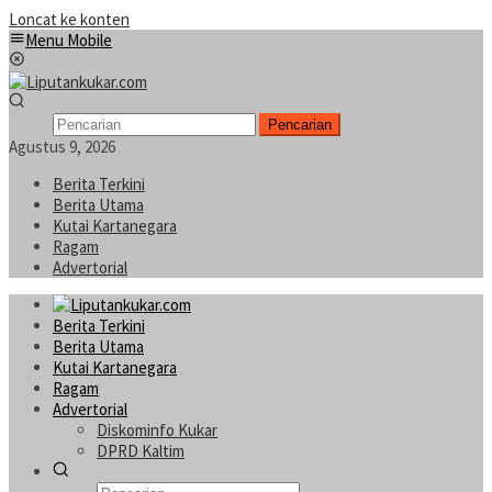
Loncat ke konten
Menu Mobile
Pencarian
Agustus 9, 2026
Berita Terkini
Berita Utama
Kutai Kartanegara
Ragam
Advertorial
Berita Terkini
Berita Utama
Kutai Kartanegara
Ragam
Advertorial
Diskominfo Kukar
DPRD Kaltim