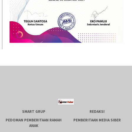
SMART GRUP
REDAKSI
PEDOMAN PEMBERITAAN RAMAH
PEMBERITAAN MEDIA SIBER
ANAK