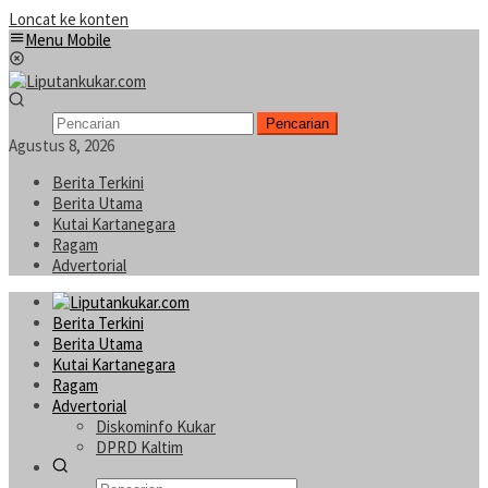
Loncat ke konten
Menu Mobile
Pencarian
Agustus 8, 2026
Berita Terkini
Berita Utama
Kutai Kartanegara
Ragam
Advertorial
Berita Terkini
Berita Utama
Kutai Kartanegara
Ragam
Advertorial
Diskominfo Kukar
DPRD Kaltim