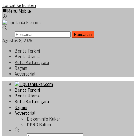
Loncat ke konten
Menu Mobile
Pencarian
Agustus 8, 2026
Berita Terkini
Berita Utama
Kutai Kartanegara
Ragam
Advertorial
Berita Terkini
Berita Utama
Kutai Kartanegara
Ragam
Advertorial
Diskominfo Kukar
DPRD Kaltim