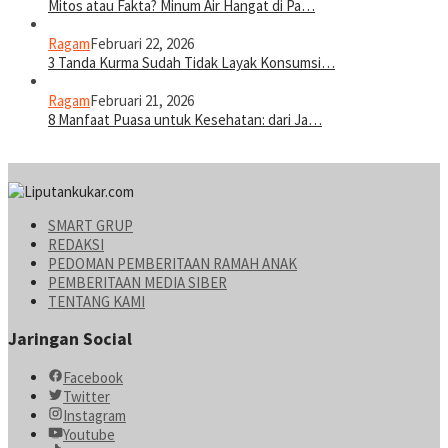
Mitos atau Fakta? Minum Air Hangat di Pa…
Ragam
Februari 22, 2026
3 Tanda Kurma Sudah Tidak Layak Konsumsi…
Ragam
Februari 21, 2026
8 Manfaat Puasa untuk Kesehatan: dari Ja…
SMART GRUP
REDAKSI
PEDOMAN PEMBERITAAN RAMAH ANAK
PEMBERITAAN MEDIA SIBER
TENTANG KAMI
Jaringan Social
Facebook
Twitter
Instagram
Youtube