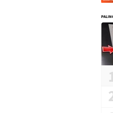
PALIN