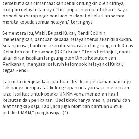
tersebut akan dimanfaatkan sebaik mungkin oleh dirinya,
maupun nelayan lainnya. “Ini sangat membantu kami. Saya
pribadi berharap agar bantuan ini dapat disalurkan secara
merata kepada semua nelayan,” terangnya.
Sementara itu, Wakil Bupati Kukar, Rendi Solihin
menerangkan, bantuan kepada nelayan terus akan dilakukan.
Selanjutnya, bantuan akan direalisasikan langsung oleh Dinas
Kelautan dan Perikanan (DKP) Kukar. “Terus berlanjut, nanti
akan direalisasikan langsung oleh Dinas Kelautan dan
Perikanan, menyasar seluruh kelompok nelayan di Kukar,”
tegas Rendi.
Lanjut Ia menjelaskan, bantuan di sektor perikanan nantinya
tak hanya berupa alat kelengkapan nelayan saja, melainkan
juga fasilitas untuk pelaku UMKM yang mengolah hasil
kelautan dan perikanan. “Jadi tidak hanya mesin, perahu dan
alat tangkap saja. Tapi, ada juga bibit dan bantuan untuk
pelaku UMKM,” pungkasnya. (*)