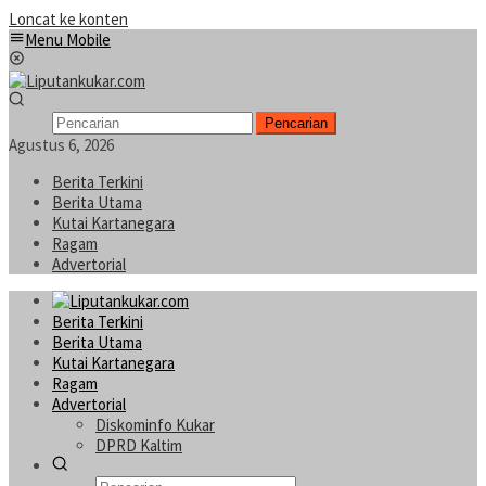
Loncat ke konten
Menu Mobile
Pencarian
Agustus 6, 2026
Berita Terkini
Berita Utama
Kutai Kartanegara
Ragam
Advertorial
Berita Terkini
Berita Utama
Kutai Kartanegara
Ragam
Advertorial
Diskominfo Kukar
DPRD Kaltim