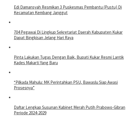
Edi Damansyah Resmikan 3 Puskesmas Pembantu (Pustu) Di
Kecamatan Kembang Janggut
704 Pegawai Di Lingkup Sekretariat Daerah Kabupaten Kukar
Dapat Bingkisan Jelang Hari Raya
Pinta Lakukan Tugas Dengan Baik, Bupati Kukar Resmi Lantik
Kades Makarti Yang Baru
“Pilkada Mahulu: MK Perintahkan PSU, Bawaslu Siap Awasi
Prosesnya”
Daftar Lengkap Susunan Kabinet Merah Putih Prabowo-Gibran
Periode 2024-2029