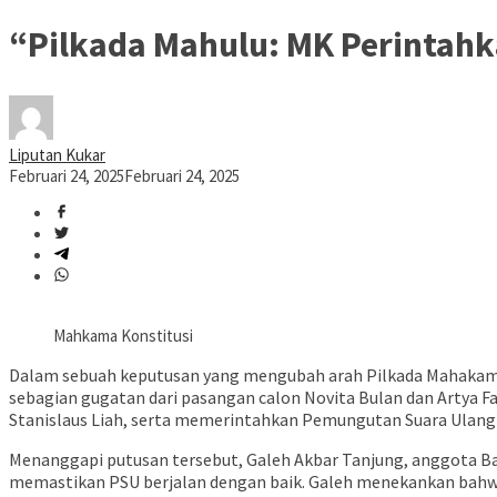
“Pilkada Mahulu: MK Perintahk
Liputan Kukar
Februari 24, 2025
Februari 24, 2025
Mahkama Konstitusi
Dalam sebuah keputusan yang mengubah arah Pilkada Mahakam
sebagian gugatan dari pasangan calon Novita Bulan dan Artya
Stanislaus Liah, serta memerintahkan Pemungutan Suara Ulang 
Menanggapi putusan tersebut, Galeh Akbar Tanjung, anggota 
memastikan PSU berjalan dengan baik. Galeh menekankan bahwa