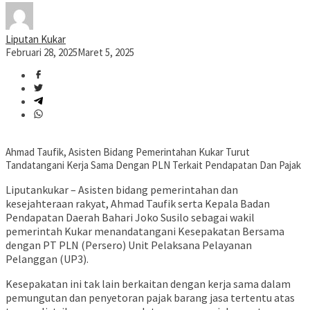
Liputan Kukar
Februari 28, 2025
Maret 5, 2025
Ahmad Taufik, Asisten Bidang Pemerintahan Kukar Turut
Tandatangani Kerja Sama Dengan PLN Terkait Pendapatan Dan Pajak
Liputankukar – Asisten bidang pemerintahan dan
kesejahteraan rakyat, Ahmad Taufik serta Kepala Badan
Pendapatan Daerah Bahari Joko Susilo sebagai wakil
pemerintah Kukar menandatangani Kesepakatan Bersama
dengan PT PLN (Persero) Unit Pelaksana Pelayanan
Pelanggan (UP3).
Kesepakatan ini tak lain berkaitan dengan kerja sama dalam
pemungutan dan penyetoran pajak barang jasa tertentu atas