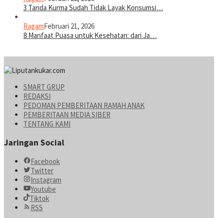
3 Tanda Kurma Sudah Tidak Layak Konsumsi…
Ragam
Februari 21, 2026
8 Manfaat Puasa untuk Kesehatan: dari Ja…
SMART GRUP
REDAKSI
PEDOMAN PEMBERITAAN RAMAH ANAK
PEMBERITAAN MEDIA SIBER
TENTANG KAMI
Jaringan Social
Facebook
Twitter
Instagram
Youtube
Tiktok
RSS