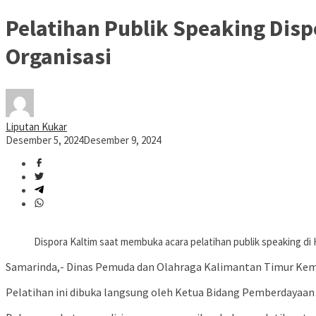
Pelatihan Publik Speaking Disp
Organisasi
Liputan Kukar
Desember 5, 2024
Desember 9, 2024
Dispora Kaltim saat membuka acara pelatihan publik speaking di
Samarinda,- Dinas Pemuda dan Olahraga Kalimantan Timur Kemb
Pelatihan ini dibuka langsung oleh Ketua Bidang Pemberdayaan