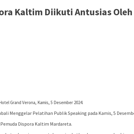
ora Kaltim Diikuti Antusias Ole
 Hotel Grand Verona, Kamis, 5 Desember 2024.
ali Menggelar Pelatihan Publik Speaking pada Kamis, 5 Desembe
 Pemuda Dispora Kaltim Mardareta.