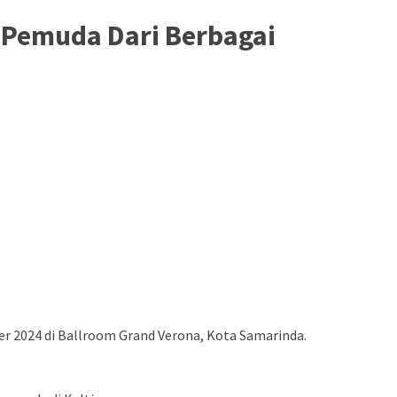
h Pemuda Dari Berbagai
r 2024 di Ballroom Grand Verona, Kota Samarinda.