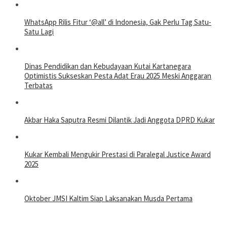
WhatsApp Rilis Fitur ‘@all’ di Indonesia, Gak Perlu Tag Satu-
Satu Lagi
Dinas Pendidikan dan Kebudayaan Kutai Kartanegara
Optimistis Sukseskan Pesta Adat Erau 2025 Meski Anggaran
Terbatas
Akbar Haka Saputra Resmi Dilantik Jadi Anggota DPRD Kukar
Kukar Kembali Mengukir Prestasi di Paralegal Justice Award
2025
Oktober JMSI Kaltim Siap Laksanakan Musda Pertama