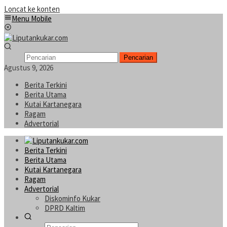
Loncat ke konten
Menu Mobile
Pencarian
Agustus 9, 2026
Berita Terkini
Berita Utama
Kutai Kartanegara
Ragam
Advertorial
Berita Terkini
Berita Utama
Kutai Kartanegara
Ragam
Advertorial
Diskominfo Kukar
DPRD Kaltim