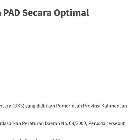
 PAD Secara Optimal
era (BKS) yang didirikan Pemerintah Provinsi Kalimantan
dasarkan Peraturan Daerah No. 04/2000, Perusda tersebut