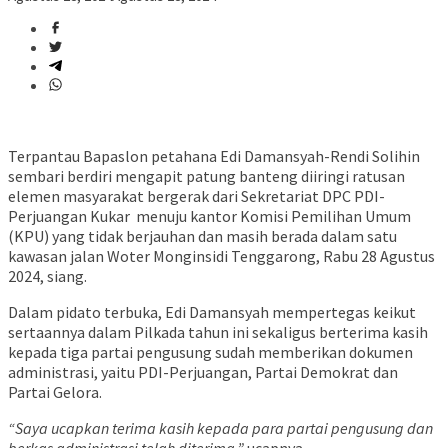
Terpantau Bapaslon petahana Edi Damansyah-Rendi Solihin
sembari berdiri mengapit patung banteng diiringi ratusan
elemen masyarakat bergerak dari Sekretariat DPC PDI-
Perjuangan Kukar menuju kantor Komisi Pemilihan Umum
(KPU) yang tidak berjauhan dan masih berada dalam satu
kawasan jalan Woter Monginsidi Tenggarong, Rabu 28 Agustus
2024, siang.
Dalam pidato terbuka, Edi Damansyah mempertegas keikut
sertaannya dalam Pilkada tahun ini sekaligus berterima kasih
kepada tiga partai pengusung sudah memberikan dokumen
administrasi, yaitu PDI-Perjuangan, Partai Demokrat dan
Partai Gelora.
“Saya ucapkan terima kasih kepada para partai pengusung dan