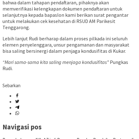
bahwa dalam tahapan pendaftaran, pihaknya akan
memverifikasi kelengkapan dokumen pendaftaran untuk
selanjutnya kepada bapaslon kami berikan surat pengantar
untuk melakukan cek kesehatan di RSUD AM Parikesit
Tenggarong.
Lebih lanjut Rudi berharap dalam proses pilkada ini seluruh
elemen penyelenggara, unsur pengamanan dan masyarakat
bisa saling bersinergi dalam penjaga kondusifitas di Kukar.
“Mari sama-sama kita saling menjaga kondusifitas”
Pungkas
Rudi.
Sebarkan
Navigasi pos