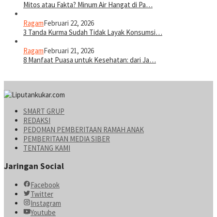
Mitos atau Fakta? Minum Air Hangat di Pa…
Ragam
Februari 22, 2026
3 Tanda Kurma Sudah Tidak Layak Konsumsi…
Ragam
Februari 21, 2026
8 Manfaat Puasa untuk Kesehatan: dari Ja…
SMART GRUP
REDAKSI
PEDOMAN PEMBERITAAN RAMAH ANAK
PEMBERITAAN MEDIA SIBER
TENTANG KAMI
Jaringan Social
Facebook
Twitter
Instagram
Youtube