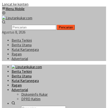
Loncat ke konten
Menu Mobile
Pencarian
Agustus 8, 2026
Berita Terkini
Berita Utama
Kutai Kartanegara
Ragam
Advertorial
Berita Terkini
Berita Utama
Kutai Kartanegara
Ragam
Advertorial
Diskominfo Kukar
DPRD Kaltim