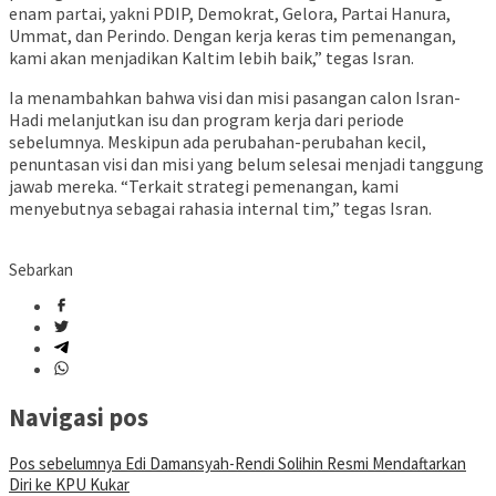
enam partai, yakni PDIP, Demokrat, Gelora, Partai Hanura,
Ummat, dan Perindo. Dengan kerja keras tim pemenangan,
kami akan menjadikan Kaltim lebih baik,” tegas Isran.
Ia menambahkan bahwa visi dan misi pasangan calon Isran-
Hadi melanjutkan isu dan program kerja dari periode
sebelumnya. Meskipun ada perubahan-perubahan kecil,
penuntasan visi dan misi yang belum selesai menjadi tanggung
jawab mereka. “Terkait strategi pemenangan, kami
menyebutnya sebagai rahasia internal tim,” tegas Isran.
Sebarkan
Navigasi pos
Pos sebelumnya
Edi Damansyah-Rendi Solihin Resmi Mendaftarkan
Diri ke KPU Kukar