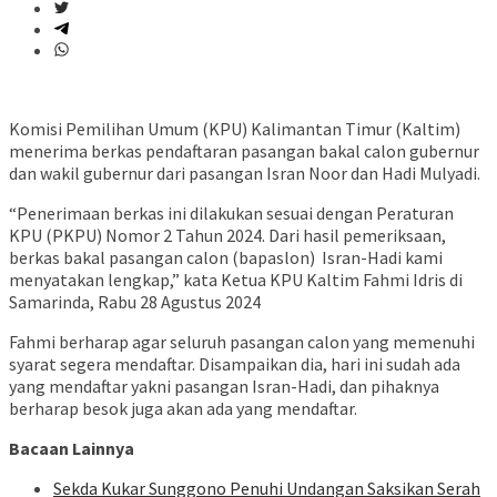
Komisi Pemilihan Umum (KPU) Kalimantan Timur (Kaltim)
menerima berkas pendaftaran pasangan bakal calon gubernur
dan wakil gubernur dari pasangan Isran Noor dan Hadi Mulyadi.
“Penerimaan berkas ini dilakukan sesuai dengan Peraturan
KPU (PKPU) Nomor 2 Tahun 2024. Dari hasil pemeriksaan,
berkas bakal pasangan calon (bapaslon) Isran-Hadi kami
menyatakan lengkap,” kata Ketua KPU Kaltim Fahmi Idris di
Samarinda, Rabu 28 Agustus 2024
Fahmi berharap agar seluruh pasangan calon yang memenuhi
syarat segera mendaftar. Disampaikan dia, hari ini sudah ada
yang mendaftar yakni pasangan Isran-Hadi, dan pihaknya
berharap besok juga akan ada yang mendaftar.
Bacaan Lainnya
Sekda Kukar Sunggono Penuhi Undangan Saksikan Serah