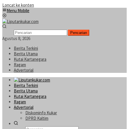
Loncat ke konten
Menu Mobile
Pencarian
Agustus 8, 2026
Berita Terkini
Berita Utama
Kutai Kartanegara
Ragam
Advertorial
Berita Terkini
Berita Utama
Kutai Kartanegara
Ragam
Advertorial
Diskominfo Kukar
DPRD Kaltim