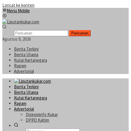
Loncat ke konten
Menu Mobile
Pencarian
Agustus 9, 2026
Berita Terkini
Berita Utama
Kutai Kartanegara
Ragam
Advertorial
Berita Terkini
Berita Utama
Kutai Kartanegara
Ragam
Advertorial
Diskominfo Kukar
DPRD Kaltim