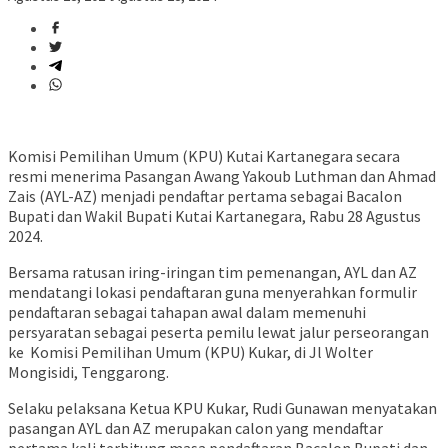
Komisi Pemilihan Umum (KPU) Kutai Kartanegara secara
resmi menerima Pasangan Awang Yakoub Luthman dan Ahmad
Zais (AYL-AZ) menjadi pendaftar pertama sebagai Bacalon
Bupati dan Wakil Bupati Kutai Kartanegara, Rabu 28 Agustus
2024.
Bersama ratusan iring-iringan tim pemenangan, AYL dan AZ
mendatangi lokasi pendaftaran guna menyerahkan formulir
pendaftaran sebagai tahapan awal dalam memenuhi
persyaratan sebagai peserta pemilu lewat jalur perseorangan
ke Komisi Pemilihan Umum (KPU) Kukar, di Jl Wolter
Mongisidi, Tenggarong.
Selaku pelaksana Ketua KPU Kukar, Rudi Gunawan menyatakan
pasangan AYL dan AZ merupakan calon yang mendaftar