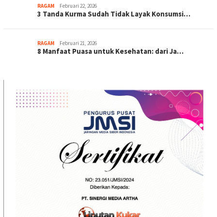
RAGAM
Februari 22, 2026
3 Tanda Kurma Sudah Tidak Layak Konsumsi…
RAGAM
Februari 21, 2026
8 Manfaat Puasa untuk Kesehatan: dari Ja…