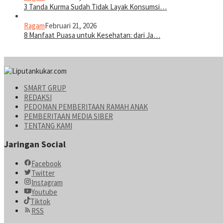
3 Tanda Kurma Sudah Tidak Layak Konsumsi…
Ragam
Februari 21, 2026
8 Manfaat Puasa untuk Kesehatan: dari Ja…
SMART GRUP
REDAKSI
PEDOMAN PEMBERITAAN RAMAH ANAK
PEMBERITAAN MEDIA SIBER
TENTANG KAMI
Jaringan Social
Facebook
Twitter
Instagram
Youtube
Tiktok
RSS