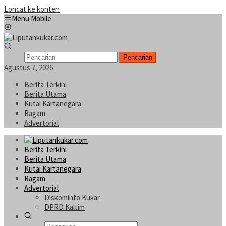
Loncat ke konten
Menu Mobile
Pencarian
Agustus 7, 2026
Berita Terkini
Berita Utama
Kutai Kartanegara
Ragam
Advertorial
Berita Terkini
Berita Utama
Kutai Kartanegara
Ragam
Advertorial
Diskominfo Kukar
DPRD Kaltim