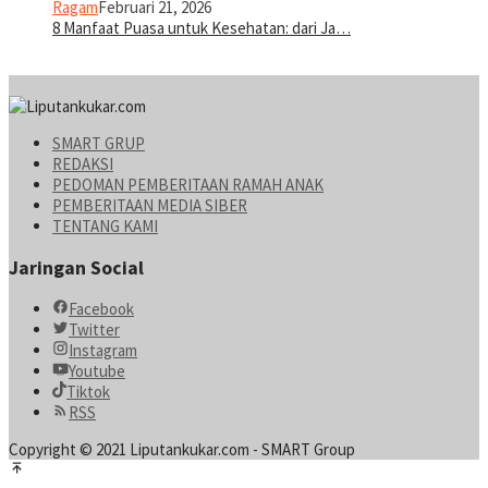
Ragam
Februari 21, 2026
8 Manfaat Puasa untuk Kesehatan: dari Ja…
SMART GRUP
REDAKSI
PEDOMAN PEMBERITAAN RAMAH ANAK
PEMBERITAAN MEDIA SIBER
TENTANG KAMI
Jaringan Social
Facebook
Twitter
Instagram
Youtube
Tiktok
RSS
Copyright © 2021 Liputankukar.com - SMART Group