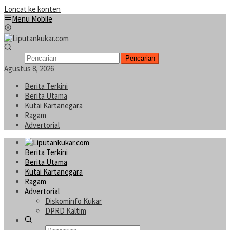
Loncat ke konten
Menu Mobile
Pencarian
Agustus 8, 2026
Berita Terkini
Berita Utama
Kutai Kartanegara
Ragam
Advertorial
Berita Terkini
Berita Utama
Kutai Kartanegara
Ragam
Advertorial
Diskominfo Kukar
DPRD Kaltim