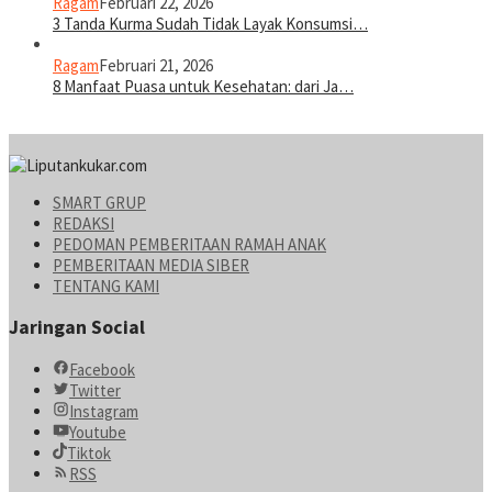
Ragam
Februari 22, 2026
3 Tanda Kurma Sudah Tidak Layak Konsumsi…
Ragam
Februari 21, 2026
8 Manfaat Puasa untuk Kesehatan: dari Ja…
SMART GRUP
REDAKSI
PEDOMAN PEMBERITAAN RAMAH ANAK
PEMBERITAAN MEDIA SIBER
TENTANG KAMI
Jaringan Social
Facebook
Twitter
Instagram
Youtube
Tiktok
RSS