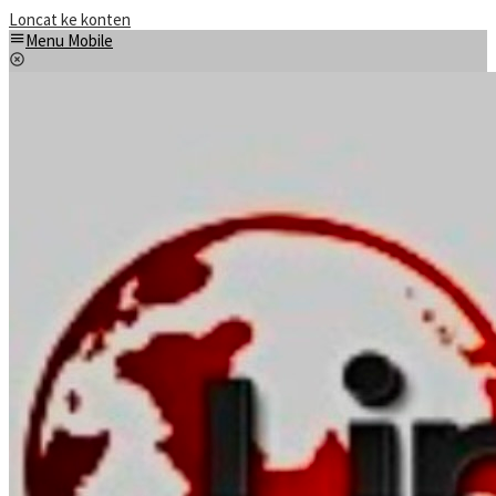
Loncat ke konten
Menu Mobile