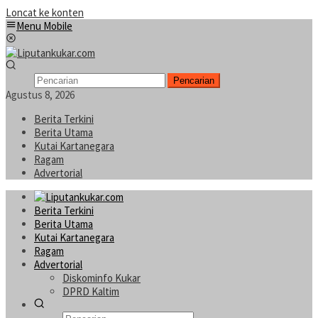
Loncat ke konten
Menu Mobile
Pencarian
Agustus 8, 2026
Berita Terkini
Berita Utama
Kutai Kartanegara
Ragam
Advertorial
Berita Terkini
Berita Utama
Kutai Kartanegara
Ragam
Advertorial
Diskominfo Kukar
DPRD Kaltim