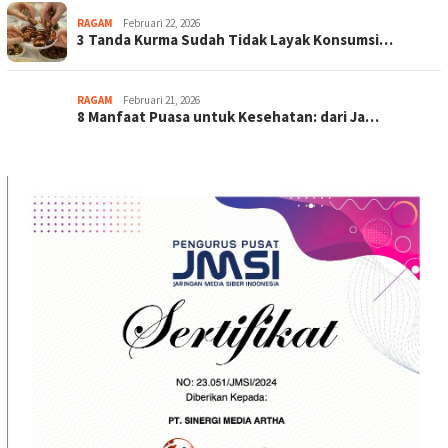
RAGAM
Februari 22, 2026
3 Tanda Kurma Sudah Tidak Layak Konsumsi…
RAGAM
Februari 21, 2026
8 Manfaat Puasa untuk Kesehatan: dari Ja…