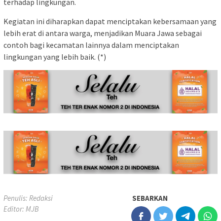
terhadap lingkungan.
Kegiatan ini diharapkan dapat menciptakan kebersamaan yang
lebih erat di antara warga, menjadikan Muara Jawa sebagai
contoh bagi kecamatan lainnya dalam menciptakan
lingkungan yang lebih baik. (*)
Penulis: Redaksi
SEBARKAN
Editor: MJB