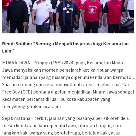
Rendi Solihin: “Semoga Menjadi Inspirasi bagi Kecamatan
Lain”
MUARA JAWA – Minggu (15/9/2024) pagi, Kecamatan Muara
Jawa menyaksikan momen bersejarah ketika ribuan warga
memadati jalanan yang biasanya dipenuhi kendaraan bermotor.
Suasana tenang dan ceria menyelimuti area tersebut saat Car
Free Day (CFD) perdana digelar, menjadikan Muara Jawa sebagai
kecamatan pertama di luar ibu kota kabupaten yang
menyelenggarakan acara ini.
Sejak matahari terbit, jalanan yang biasanya berisik oleh deru
mesin kendaraan kini dipenuhi tawa, obrolan hangat, dan
langkah kaki warga yang berolahraga, berjalan kaki, atau