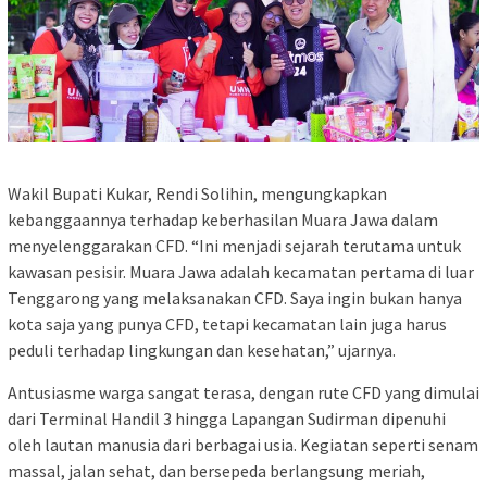
Wakil Bupati Kukar, Rendi Solihin, mengungkapkan
kebanggaannya terhadap keberhasilan Muara Jawa dalam
menyelenggarakan CFD. “Ini menjadi sejarah terutama untuk
kawasan pesisir. Muara Jawa adalah kecamatan pertama di luar
Tenggarong yang melaksanakan CFD. Saya ingin bukan hanya
kota saja yang punya CFD, tetapi kecamatan lain juga harus
peduli terhadap lingkungan dan kesehatan,” ujarnya.
Antusiasme warga sangat terasa, dengan rute CFD yang dimulai
dari Terminal Handil 3 hingga Lapangan Sudirman dipenuhi
oleh lautan manusia dari berbagai usia. Kegiatan seperti senam
massal, jalan sehat, dan bersepeda berlangsung meriah,