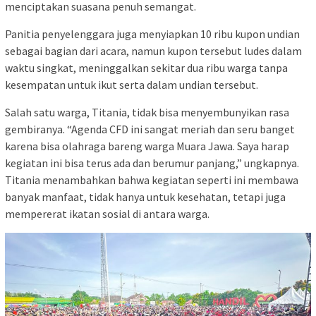
menciptakan suasana penuh semangat.
Panitia penyelenggara juga menyiapkan 10 ribu kupon undian
sebagai bagian dari acara, namun kupon tersebut ludes dalam
waktu singkat, meninggalkan sekitar dua ribu warga tanpa
kesempatan untuk ikut serta dalam undian tersebut.
Salah satu warga, Titania, tidak bisa menyembunyikan rasa
gembiranya. “Agenda CFD ini sangat meriah dan seru banget
karena bisa olahraga bareng warga Muara Jawa. Saya harap
kegiatan ini bisa terus ada dan berumur panjang,” ungkapnya.
Titania menambahkan bahwa kegiatan seperti ini membawa
banyak manfaat, tidak hanya untuk kesehatan, tetapi juga
mempererat ikatan sosial di antara warga.