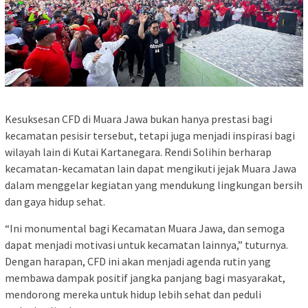
Kesuksesan CFD di Muara Jawa bukan hanya prestasi bagi
kecamatan pesisir tersebut, tetapi juga menjadi inspirasi bagi
wilayah lain di Kutai Kartanegara. Rendi Solihin berharap
kecamatan-kecamatan lain dapat mengikuti jejak Muara Jawa
dalam menggelar kegiatan yang mendukung lingkungan bersih
dan gaya hidup sehat.
“Ini monumental bagi Kecamatan Muara Jawa, dan semoga
dapat menjadi motivasi untuk kecamatan lainnya,” tuturnya.
Dengan harapan, CFD ini akan menjadi agenda rutin yang
membawa dampak positif jangka panjang bagi masyarakat,
mendorong mereka untuk hidup lebih sehat dan peduli