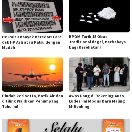
BPOM Tarik 15 Obat
HP Palsu Banyak Beredar: Cara
Tradisional Ilegal, Berbahaya
Cek HP Asli atau Palsu dengan
bagi Kesehatan!
Mudah
Pindah ke Soetta, Batik Air dan
Awas Uang di Rekening Auto
Citilink Wajibkan Penumpang
Ludes! Ini Modus Baru Maling
Tahu Ini!
M-Banking