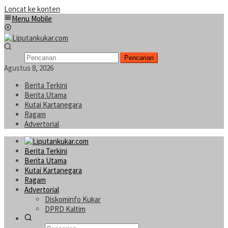
Loncat ke konten
Menu Mobile
Pencarian
Agustus 8, 2026
Berita Terkini
Berita Utama
Kutai Kartanegara
Ragam
Advertorial
Berita Terkini
Berita Utama
Kutai Kartanegara
Ragam
Advertorial
Diskominfo Kukar
DPRD Kaltim