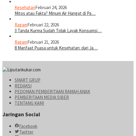
Kesehatan
Februari 24, 2026
Mitos atau Fakta? Minum Air Hangat di Pa…
Ragam
Februari 22, 2026
3 Tanda Kurma Sudah Tidak Layak Konsumsi…
Ragam
Februari 21, 2026
8 Manfaat Puasa untuk Kesehatan: dari Ja…
SMART GRUP
REDAKSI
PEDOMAN PEMBERITAAN RAMAH ANAK
PEMBERITAAN MEDIA SIBER
TENTANG KAMI
Jaringan Social
Facebook
Twitter