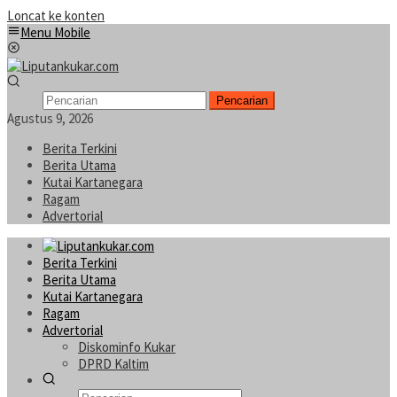
Loncat ke konten
Menu Mobile
Pencarian
Agustus 9, 2026
Berita Terkini
Berita Utama
Kutai Kartanegara
Ragam
Advertorial
Berita Terkini
Berita Utama
Kutai Kartanegara
Ragam
Advertorial
Diskominfo Kukar
DPRD Kaltim