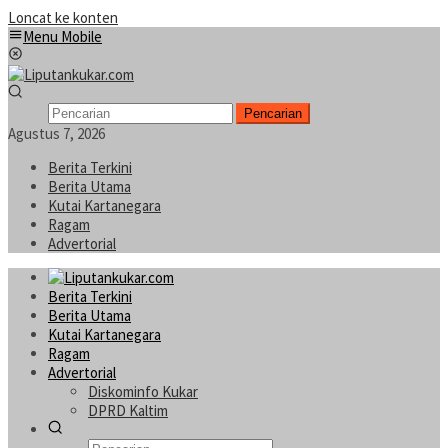
Loncat ke konten
Menu Mobile
Pencarian
Agustus 7, 2026
Berita Terkini
Berita Utama
Kutai Kartanegara
Ragam
Advertorial
Berita Terkini
Berita Utama
Kutai Kartanegara
Ragam
Advertorial
Diskominfo Kukar
DPRD Kaltim