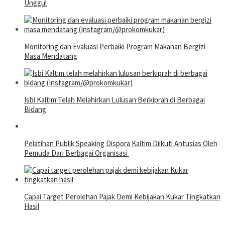
Unggul
Monitoring dan Evaluasi Perbaiki Program Makanan Bergizi
Masa Mendatang
Isbi Kaltim Telah Melahirkan Lulusan Berkiprah di Berbagai
Bidang
Pelatihan Publik Speaking Dispora Kaltim Diikuti Antusias Oleh
Pemuda Dari Berbagai Organisasi
Capai Target Perolehan Pajak Demi Kebijakan Kukar Tingkatkan
Hasil