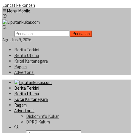
Loncat ke konten
Menu Mobile
Pencarian
Agustus 9, 2026
Berita Terkini
Berita Utama
Kutai Kartanegara
Ragam
Advertorial
Berita Terkini
Berita Utama
Kutai Kartanegara
Ragam
Advertorial
Diskominfo Kukar
DPRD Kaltim