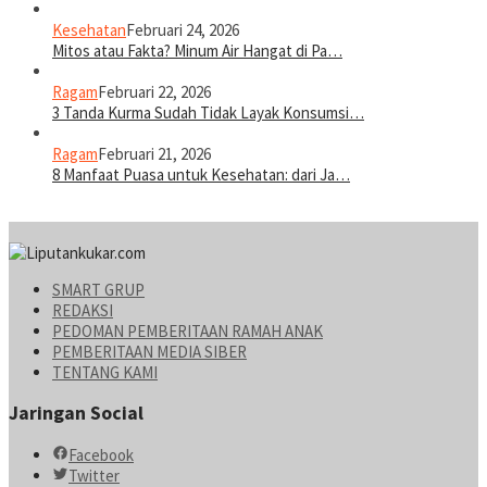
Kesehatan
Februari 24, 2026
Mitos atau Fakta? Minum Air Hangat di Pa…
Ragam
Februari 22, 2026
3 Tanda Kurma Sudah Tidak Layak Konsumsi…
Ragam
Februari 21, 2026
8 Manfaat Puasa untuk Kesehatan: dari Ja…
SMART GRUP
REDAKSI
PEDOMAN PEMBERITAAN RAMAH ANAK
PEMBERITAAN MEDIA SIBER
TENTANG KAMI
Jaringan Social
Facebook
Twitter