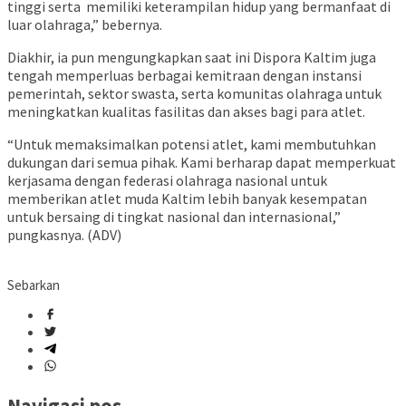
tinggi serta memiliki keterampilan hidup yang bermanfaat di
luar olahraga,” bebernya.
Diakhir, ia pun mengungkapkan saat ini Dispora Kaltim juga
tengah memperluas berbagai kemitraan dengan instansi
pemerintah, sektor swasta, serta komunitas olahraga untuk
meningkatkan kualitas fasilitas dan akses bagi para atlet.
“Untuk memaksimalkan potensi atlet, kami membutuhkan
dukungan dari semua pihak. Kami berharap dapat memperkuat
kerjasama dengan federasi olahraga nasional untuk
memberikan atlet muda Kaltim lebih banyak kesempatan
untuk bersaing di tingkat nasional dan internasional,”
pungkasnya. (ADV)
Sebarkan
Navigasi pos