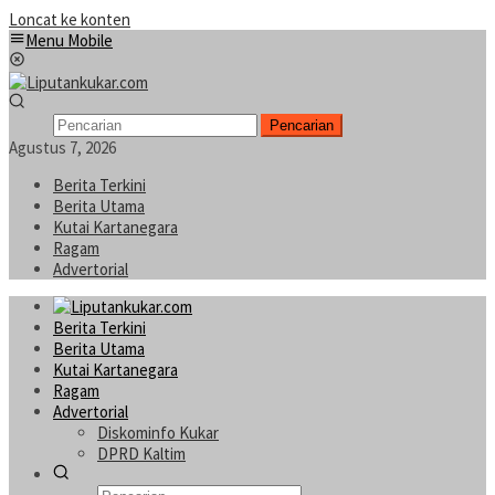
Loncat ke konten
Menu Mobile
Pencarian
Agustus 7, 2026
Berita Terkini
Berita Utama
Kutai Kartanegara
Ragam
Advertorial
Berita Terkini
Berita Utama
Kutai Kartanegara
Ragam
Advertorial
Diskominfo Kukar
DPRD Kaltim