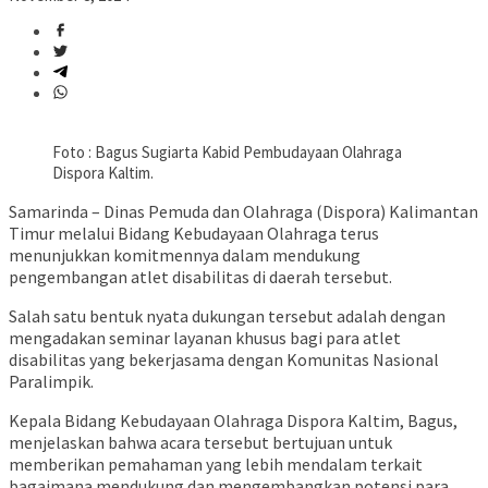
Foto : Bagus Sugiarta Kabid Pembudayaan Olahraga
Dispora Kaltim.
Samarinda – Dinas Pemuda dan Olahraga (Dispora) Kalimantan
Timur melalui Bidang Kebudayaan Olahraga terus
menunjukkan komitmennya dalam mendukung
pengembangan atlet disabilitas di daerah tersebut.
Salah satu bentuk nyata dukungan tersebut adalah dengan
mengadakan seminar layanan khusus bagi para atlet
disabilitas yang bekerjasama dengan Komunitas Nasional
Paralimpik.
Kepala Bidang Kebudayaan Olahraga Dispora Kaltim, Bagus,
menjelaskan bahwa acara tersebut bertujuan untuk
memberikan pemahaman yang lebih mendalam terkait
bagaimana mendukung dan mengembangkan potensi para