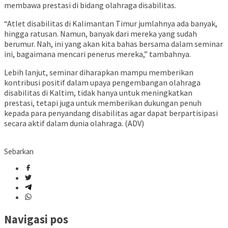
membawa prestasi di bidang olahraga disabilitas.
“Atlet disabilitas di Kalimantan Timur jumlahnya ada banyak,
hingga ratusan. Namun, banyak dari mereka yang sudah
berumur. Nah, ini yang akan kita bahas bersama dalam seminar
ini, bagaimana mencari penerus mereka,” tambahnya.
Lebih lanjut, seminar diharapkan mampu memberikan
kontribusi positif dalam upaya pengembangan olahraga
disabilitas di Kaltim, tidak hanya untuk meningkatkan
prestasi, tetapi juga untuk memberikan dukungan penuh
kepada para penyandang disabilitas agar dapat berpartisipasi
secara aktif dalam dunia olahraga. (ADV)
Sebarkan
Navigasi pos