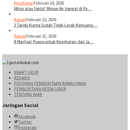
Kesehatan
Februari 24, 2026
Mitos atau Fakta? Minum Air Hangat di Pa…
Ragam
Februari 22, 2026
3 Tanda Kurma Sudah Tidak Layak Konsumsi…
Ragam
Februari 21, 2026
8 Manfaat Puasa untuk Kesehatan: dari Ja…
SMART GRUP
REDAKSI
PEDOMAN PEMBERITAAN RAMAH ANAK
PEMBERITAAN MEDIA SIBER
TENTANG KAMI
Jaringan Social
Facebook
Twitter
Instagram