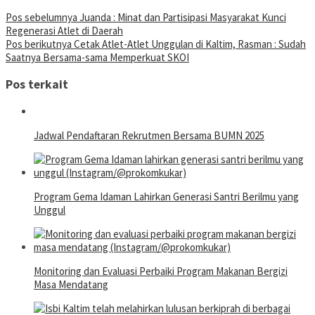
Pos sebelumnya
Juanda : Minat dan Partisipasi Masyarakat Kunci
Regenerasi Atlet di Daerah
Pos berikutnya
Cetak Atlet-Atlet Unggulan di Kaltim, Rasman : Sudah
Saatnya Bersama-sama Memperkuat SKOI
Pos terkait
Jadwal Pendaftaran Rekrutmen Bersama BUMN 2025
Program Gema Idaman Lahirkan Generasi Santri Berilmu yang
Unggul
Monitoring dan Evaluasi Perbaiki Program Makanan Bergizi
Masa Mendatang