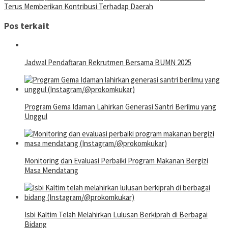
Terus Memberikan Kontribusi Terhadap Daerah
Pos terkait
Jadwal Pendaftaran Rekrutmen Bersama BUMN 2025
Program Gema Idaman Lahirkan Generasi Santri Berilmu yang
Unggul
Monitoring dan Evaluasi Perbaiki Program Makanan Bergizi
Masa Mendatang
Isbi Kaltim Telah Melahirkan Lulusan Berkiprah di Berbagai
Bidang