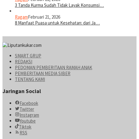
3 Tanda Kurma Sudah Tidak Layak Konsumsi…
Ragam
Februari 21, 2026
8 Manfaat Puasa untuk Kesehatan: dari Ja…
SMART GRUP
REDAKSI
PEDOMAN PEMBERITAAN RAMAH ANAK
PEMBERITAAN MEDIA SIBER
TENTANG KAMI
Jaringan Social
Facebook
Twitter
Instagram
Youtube
Tiktok
RSS