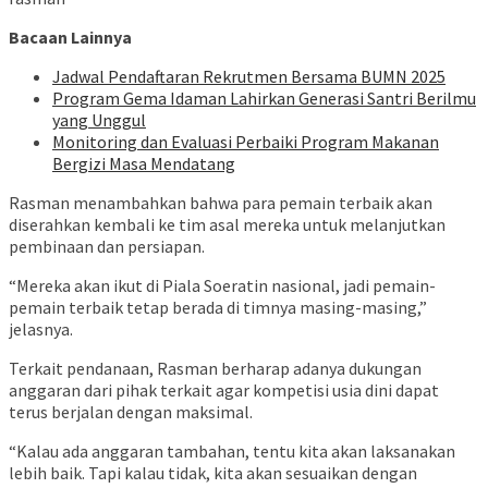
Bacaan Lainnya
Jadwal Pendaftaran Rekrutmen Bersama BUMN 2025
Program Gema Idaman Lahirkan Generasi Santri Berilmu
yang Unggul
Monitoring dan Evaluasi Perbaiki Program Makanan
Bergizi Masa Mendatang
Rasman menambahkan bahwa para pemain terbaik akan
diserahkan kembali ke tim asal mereka untuk melanjutkan
pembinaan dan persiapan.
“Mereka akan ikut di Piala Soeratin nasional, jadi pemain-
pemain terbaik tetap berada di timnya masing-masing,”
jelasnya.
Terkait pendanaan, Rasman berharap adanya dukungan
anggaran dari pihak terkait agar kompetisi usia dini dapat
terus berjalan dengan maksimal.
“Kalau ada anggaran tambahan, tentu kita akan laksanakan
lebih baik. Tapi kalau tidak, kita akan sesuaikan dengan