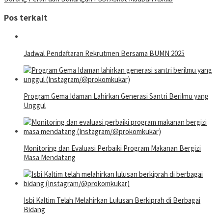
Pos terkait
Jadwal Pendaftaran Rekrutmen Bersama BUMN 2025
Program Gema Idaman Lahirkan Generasi Santri Berilmu yang
Unggul
Monitoring dan Evaluasi Perbaiki Program Makanan Bergizi
Masa Mendatang
Isbi Kaltim Telah Melahirkan Lulusan Berkiprah di Berbagai
Bidang