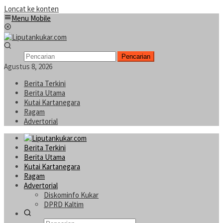
Loncat ke konten
Menu Mobile
Pencarian
Agustus 8, 2026
Berita Terkini
Berita Utama
Kutai Kartanegara
Ragam
Advertorial
Berita Terkini
Berita Utama
Kutai Kartanegara
Ragam
Advertorial
Diskominfo Kukar
DPRD Kaltim