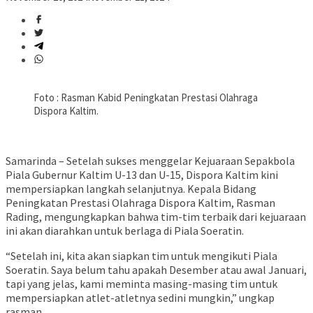
Foto : Rasman Kabid Peningkatan Prestasi Olahraga
Dispora Kaltim.
Samarinda – Setelah sukses menggelar Kejuaraan Sepakbola
Piala Gubernur Kaltim U-13 dan U-15, Dispora Kaltim kini
mempersiapkan langkah selanjutnya. Kepala Bidang
Peningkatan Prestasi Olahraga Dispora Kaltim, Rasman
Rading, mengungkapkan bahwa tim-tim terbaik dari kejuaraan
ini akan diarahkan untuk berlaga di Piala Soeratin.
“Setelah ini, kita akan siapkan tim untuk mengikuti Piala
Soeratin. Saya belum tahu apakah Desember atau awal Januari,
tapi yang jelas, kami meminta masing-masing tim untuk
mempersiapkan atlet-atletnya sedini mungkin,” ungkap
rasman