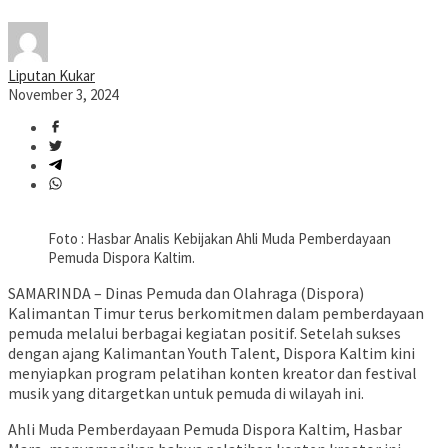
Liputan Kukar
November 3, 2024
Foto : Hasbar Analis Kebijakan Ahli Muda Pemberdayaan
Pemuda Dispora Kaltim.
SAMARINDA – Dinas Pemuda dan Olahraga (Dispora)
Kalimantan Timur terus berkomitmen dalam pemberdayaan
pemuda melalui berbagai kegiatan positif. Setelah sukses
dengan ajang Kalimantan Youth Talent, Dispora Kaltim kini
menyiapkan program pelatihan konten kreator dan festival
musik yang ditargetkan untuk pemuda di wilayah ini.
Ahli Muda Pemberdayaan Pemuda Dispora Kaltim, Hasbar