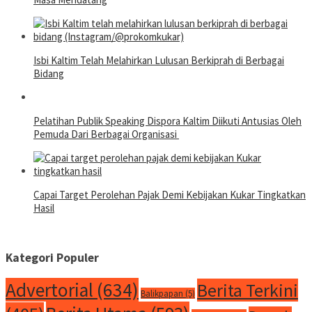
Isbi Kaltim Telah Melahirkan Lulusan Berkiprah di Berbagai
Bidang
Pelatihan Publik Speaking Dispora Kaltim Diikuti Antusias Oleh
Pemuda Dari Berbagai Organisasi
Capai Target Perolehan Pajak Demi Kebijakan Kukar Tingkatkan
Hasil
Kategori Populer
Advertorial
(634)
Berita Terkini
Balikpapan
(5)