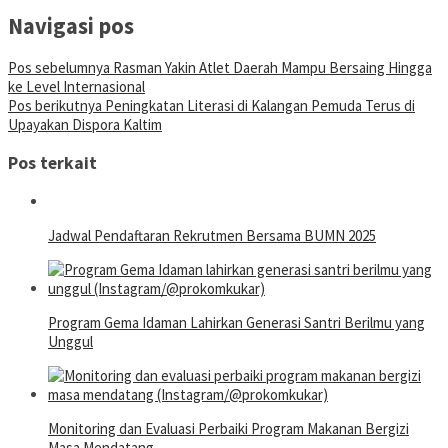
Navigasi pos
Pos sebelumnya
Rasman Yakin Atlet Daerah Mampu Bersaing Hingga
ke Level Internasional
Pos berikutnya
Peningkatan Literasi di Kalangan Pemuda Terus di
Upayakan Dispora Kaltim
Pos terkait
Jadwal Pendaftaran Rekrutmen Bersama BUMN 2025
Program Gema Idaman Lahirkan Generasi Santri Berilmu yang
Unggul
Monitoring dan Evaluasi Perbaiki Program Makanan Bergizi
Masa Mendatang