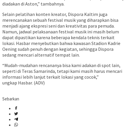
diadakan di Aston,” tambahnya.
Selain pelatihan konten kreator, Dispora Kaltim juga
merencanakan sebuah festival musik yang diharapkan bisa
menjadi ajang ekspresi seni dan kreativitas para pemuda.
Namun, jadwal pelaksanaan festival musik ini masih belum
dapat dipastikan karena beberapa kendala teknis terkait
lokasi. Hasbar menyebutkan bahwa kawasan Stadion Kadrie
Oening sudah penuh dengan kegiatan, sehingga Dispora
sedang mencari alternatif tempat lain.
“Mudah-mudahan rencananya bisa kami adakan di spot lain,
seperti di Teras Samarinda, tetapi kami masih harus mencari
informasi lebih lanjut terkait lokasi yang cocok,”
ungkap Hasbar. (ADV)
Sebarkan