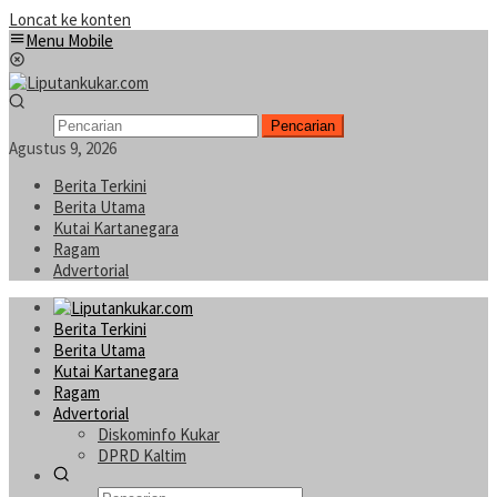
Loncat ke konten
Menu Mobile
Pencarian
Agustus 9, 2026
Berita Terkini
Berita Utama
Kutai Kartanegara
Ragam
Advertorial
Berita Terkini
Berita Utama
Kutai Kartanegara
Ragam
Advertorial
Diskominfo Kukar
DPRD Kaltim