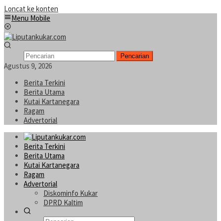
Loncat ke konten
Menu Mobile
Pencarian
Agustus 9, 2026
Berita Terkini
Berita Utama
Kutai Kartanegara
Ragam
Advertorial
Berita Terkini
Berita Utama
Kutai Kartanegara
Ragam
Advertorial
Diskominfo Kukar
DPRD Kaltim