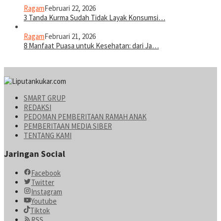
Ragam
Februari 22, 2026
3 Tanda Kurma Sudah Tidak Layak Konsumsi…
Ragam
Februari 21, 2026
8 Manfaat Puasa untuk Kesehatan: dari Ja…
SMART GRUP
REDAKSI
PEDOMAN PEMBERITAAN RAMAH ANAK
PEMBERITAAN MEDIA SIBER
TENTANG KAMI
Jaringan Social
Facebook
Twitter
Instagram
Youtube
Tiktok
RSS