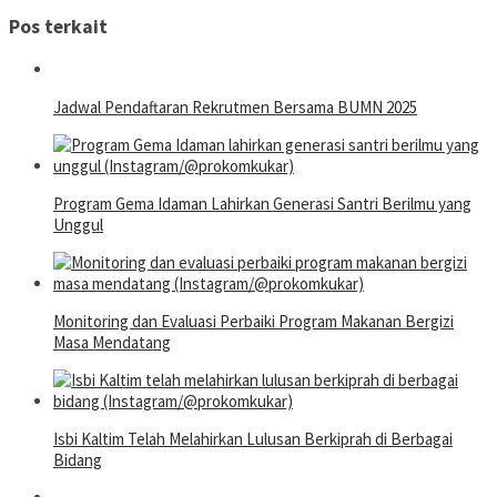
Pos terkait
Jadwal Pendaftaran Rekrutmen Bersama BUMN 2025
Program Gema Idaman Lahirkan Generasi Santri Berilmu yang
Unggul
Monitoring dan Evaluasi Perbaiki Program Makanan Bergizi
Masa Mendatang
Isbi Kaltim Telah Melahirkan Lulusan Berkiprah di Berbagai
Bidang