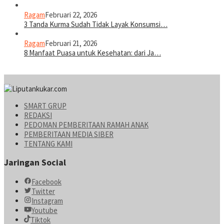
Ragam
Februari 22, 2026
3 Tanda Kurma Sudah Tidak Layak Konsumsi…
Ragam
Februari 21, 2026
8 Manfaat Puasa untuk Kesehatan: dari Ja…
SMART GRUP
REDAKSI
PEDOMAN PEMBERITAAN RAMAH ANAK
PEMBERITAAN MEDIA SIBER
TENTANG KAMI
Jaringan Social
Facebook
Twitter
Instagram
Youtube
Tiktok