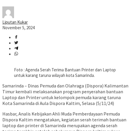
Liputan Kukar
November 5, 2024
Foto : Agenda Serah Terima Bantuan Printer dan Laptop
untuk karang taruna wilayah kota Samarinda.
Samarinda – Dinas Pemuda dan Olahraga (Dispora) Kalimantan
Timur kembali melaksanakan program penyerahan bantuan
Laptop dan Printer untuk kelompok pemuda karang taruna
Kota Samarinda di Aula Dispora Kaltim, Selasa (5/11/24)
Hasbar, Analis Kebijakan Ahli Muda Pemberdayaan Pemuda
Dispora Kaltim mengatakan, kegiatan serah terimah bantuan
laptop dan printer di Samarinda merupakan agenda serah