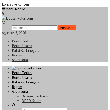
Loncat ke konten
Menu Mobile
Pencarian
Agustus 7, 2026
Berita Terkini
Berita Utama
Kutai Kartanegara
Ragam
Advertorial
Berita Terkini
Berita Utama
Kutai Kartanegara
Ragam
Advertorial
Diskominfo Kukar
DPRD Kaltim