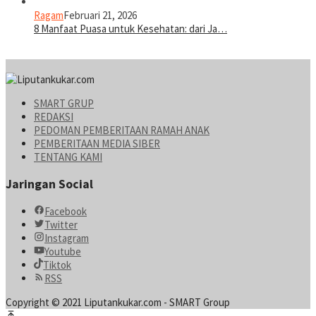
Ragam
Februari 21, 2026
8 Manfaat Puasa untuk Kesehatan: dari Ja…
SMART GRUP
REDAKSI
PEDOMAN PEMBERITAAN RAMAH ANAK
PEMBERITAAN MEDIA SIBER
TENTANG KAMI
Jaringan Social
Facebook
Twitter
Instagram
Youtube
Tiktok
RSS
Copyright © 2021 Liputankukar.com - SMART Group