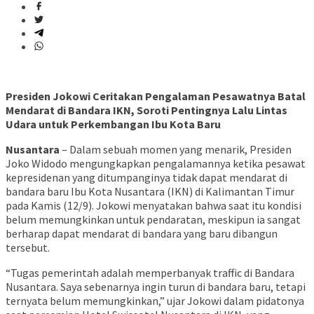
Presiden Jokowi Ceritakan Pengalaman Pesawatnya Batal
Mendarat di Bandara IKN, Soroti Pentingnya Lalu Lintas
Udara untuk Perkembangan Ibu Kota Baru
Nusantara
– Dalam sebuah momen yang menarik, Presiden
Joko Widodo mengungkapkan pengalamannya ketika pesawat
kepresidenan yang ditumpanginya tidak dapat mendarat di
bandara baru Ibu Kota Nusantara (IKN) di Kalimantan Timur
pada Kamis (12/9). Jokowi menyatakan bahwa saat itu kondisi
belum memungkinkan untuk pendaratan, meskipun ia sangat
berharap dapat mendarat di bandara yang baru dibangun
tersebut.
“Tugas pemerintah adalah memperbanyak traffic di Bandara
Nusantara. Saya sebenarnya ingin turun di bandara baru, tetapi
ternyata belum memungkinkan,” ujar Jokowi dalam pidatonya