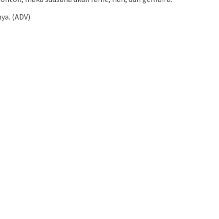
ya. (ADV)