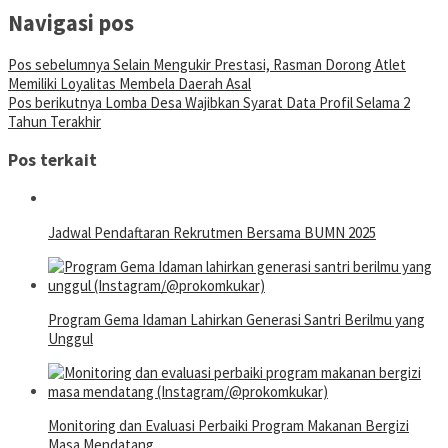
Navigasi pos
Pos sebelumnya
Selain Mengukir Prestasi, Rasman Dorong Atlet
Memiliki Loyalitas Membela Daerah Asal
Pos berikutnya
Lomba Desa Wajibkan Syarat Data Profil Selama 2
Tahun Terakhir
Pos terkait
Jadwal Pendaftaran Rekrutmen Bersama BUMN 2025
Program Gema Idaman Lahirkan Generasi Santri Berilmu yang
Unggul
Monitoring dan Evaluasi Perbaiki Program Makanan Bergizi
Masa Mendatang