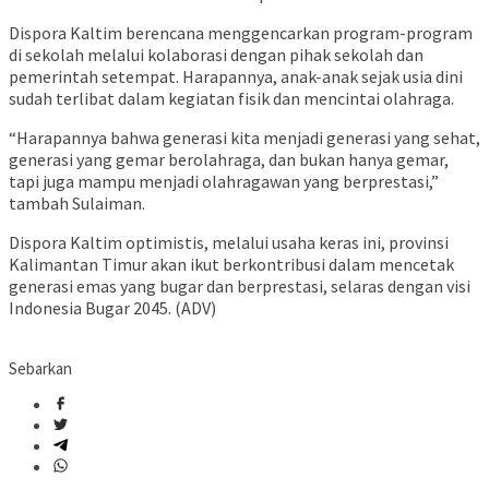
Dispora Kaltim berencana menggencarkan program-program
di sekolah melalui kolaborasi dengan pihak sekolah dan
pemerintah setempat. Harapannya, anak-anak sejak usia dini
sudah terlibat dalam kegiatan fisik dan mencintai olahraga.
“Harapannya bahwa generasi kita menjadi generasi yang sehat,
generasi yang gemar berolahraga, dan bukan hanya gemar,
tapi juga mampu menjadi olahragawan yang berprestasi,”
tambah Sulaiman.
Dispora Kaltim optimistis, melalui usaha keras ini, provinsi
Kalimantan Timur akan ikut berkontribusi dalam mencetak
generasi emas yang bugar dan berprestasi, selaras dengan visi
Indonesia Bugar 2045. (ADV)
Sebarkan