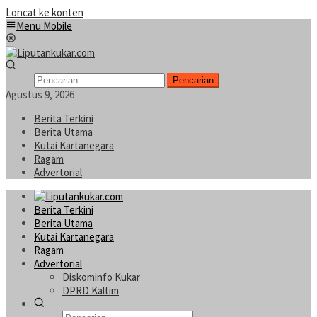
Loncat ke konten
Menu Mobile
Pencarian
Agustus 9, 2026
Berita Terkini
Berita Utama
Kutai Kartanegara
Ragam
Advertorial
Berita Terkini
Berita Utama
Kutai Kartanegara
Ragam
Advertorial
Diskominfo Kukar
DPRD Kaltim